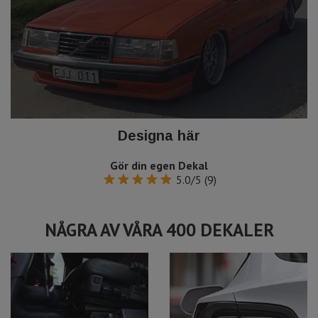
Designa här
Gör din egen Dekal
5.0/5 (9)
NÅGRA AV VÅRA 400 DEKALER