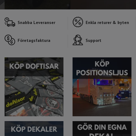
Snabba Leveranser
Enkla returer & byten
Företagsfaktura
Support