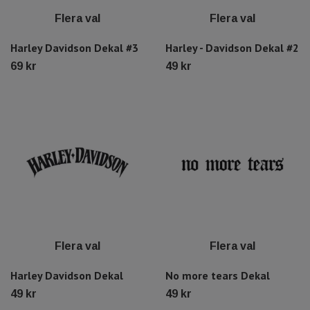
Flera val
Flera val
Harley Davidson Dekal #3
Harley - Davidson Dekal #2
69 kr
49 kr
Flera val
Flera val
Harley Davidson Dekal
No more tears Dekal
49 kr
49 kr