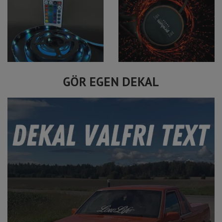
GÖR EGEN DEKAL