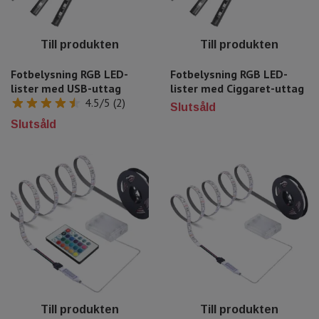
Till produkten
Till produkten
Fotbelysning RGB LED-
Fotbelysning RGB LED-
lister med USB-uttag
lister med Ciggaret-uttag
4.5/5 (2)
Slutsåld
Slutsåld
Till produkten
Till produkten