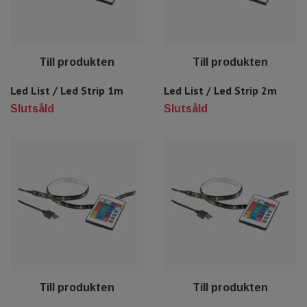
Till produkten
Till produkten
Led List / Led Strip 1m
Led List / Led Strip 2m
Slutsåld
Slutsåld
Till produkten
Till produkten