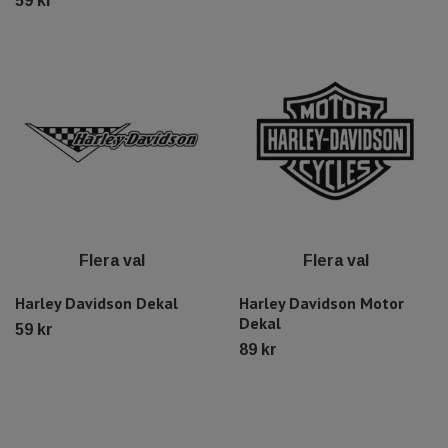
59 kr
Flera val
Flera val
Harley Davidson Dekal
Harley Davidson Motor
Dekal
59 kr
89 kr