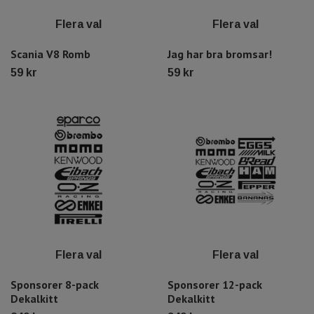
Flera val
Flera val
Scania V8 Romb
Jag har bra bromsar!
59 kr
59 kr
Flera val
Flera val
Sponsorer 8-pack
Sponsorer 12-pack
Dekalkitt
Dekalkitt