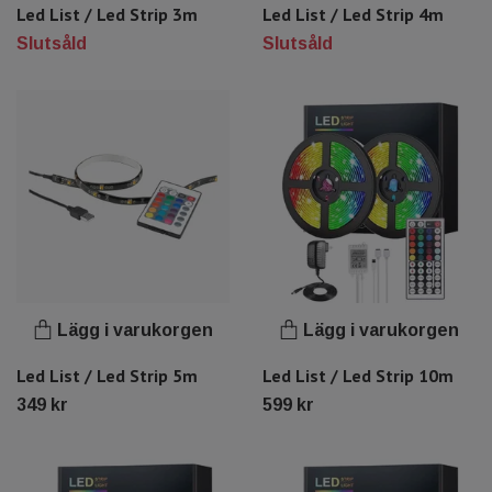
Led List / Led Strip 3m
Led List / Led Strip 4m
Slutsåld
Slutsåld
Lägg i varukorgen
Lägg i varukorgen
Led List / Led Strip 5m
Led List / Led Strip 10m
349 kr
599 kr