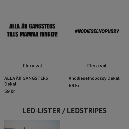
Flera val
Flera val
ALLA ÄR GANGSTERS
#nodieselnopossy Dekal
Dekal
59 kr
59 kr
LED-LISTER / LEDSTRIPES