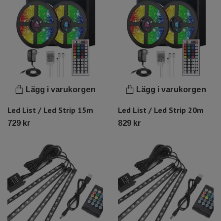
Lägg i varukorgen
Lägg i varukorgen
Led List / Led Strip 15m
Led List / Led Strip 20m
729 kr
829 kr