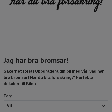
Jag har bra bromsar!
Säkerhet först! Uppgradera din bil med vår 'Jag har
bra bromsar! Har du bra försäkring?' Perfekta
dekalen till Bilen
Färg
Vit