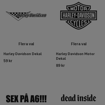
Flera val
Flera val
Harley Davidson Dekal
Harley Davidson Motor
Dekal
59 kr
89 kr