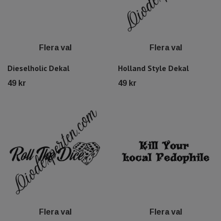
Flera val
Flera val
Dieselholic Dekal
Holland Style Dekal
49 kr
49 kr
Flera val
Flera val