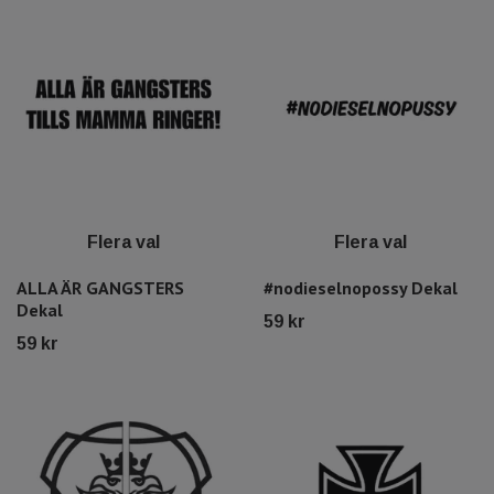
Flera val
Flera val
ALLA ÄR GANGSTERS
#nodieselnopossy Dekal
Dekal
59 kr
59 kr