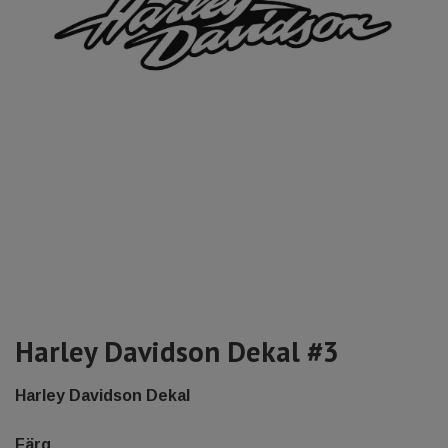
Harley Davidson Dekal #3
Harley Davidson Dekal
Färg