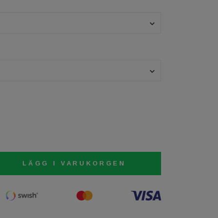
LÄGG I VARUKORGEN