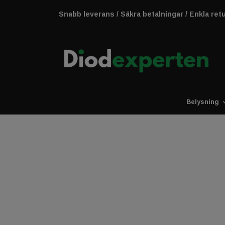
Snabb leverans / Säkra betalningar / Enkla ret
Belysning