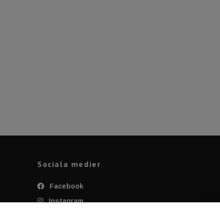
Sociala medier
Facebook
Instagram
Twitter