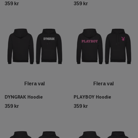
359 kr
359 kr
Flera val
Flera val
DYNGRAK Hoodie
PLAYBOY Hoodie
359 kr
359 kr