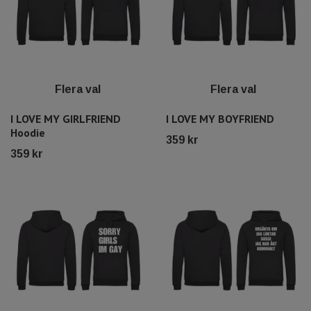
Flera val
Flera val
I LOVE MY GIRLFRIEND
I LOVE MY BOYFRIEND
Hoodie
359 kr
359 kr