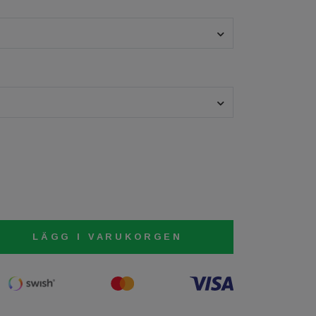
LÄGG I VARUKORGEN