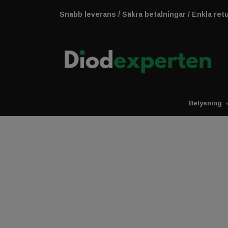
Snabb leverans / Säkra betalningar / Enkla ret
Belysning