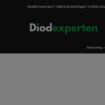
Snabb leverans / Säkra betalningar / Enkla ret
Belysning