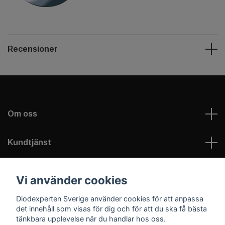
Recensioner
Om oss
Kundtjänst
Information
Vi använder cookies
Diodexperten Sverige använder cookies för att anpassa
Sociala medier
det innehåll som visas för dig och för att du ska få bästa
tänkbara upplevelse när du handlar hos oss.