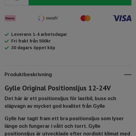
Leverans 1-4 arbetsdagar
Fri frakt från 500kr
30 dagars öppet köp
Produktbeskrivning
Gylle Original Positionsljus 12-24V
Det här är ett
positionsljus
för lastbil, buss och
släpvagn av mycket god kvalitet från Gylle
Gylle har tagit fram ett bra positionsljus som lyser
länge och fungerar i vått och torrt. Gylle
positionsljus är utvecklade efter nordiskt klimat med