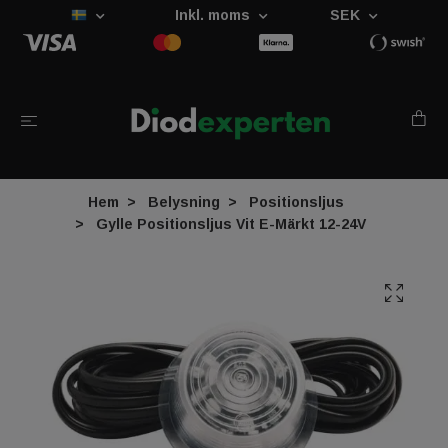
Inkl. moms
SEK
Hem
Belysning
Positionsljus
Gylle Positionsljus Vit E-Märkt 12-24V