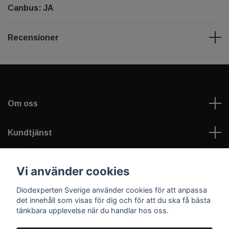
Canbus: JA
Recensioner
Om oss
Kundtjänst
Information
Vi använder cookies
Diodexperten Sverige använder cookies för att anpassa
Sociala medier
det innehåll som visas för dig och för att du ska få bästa
tänkbara upplevelse när du handlar hos oss.