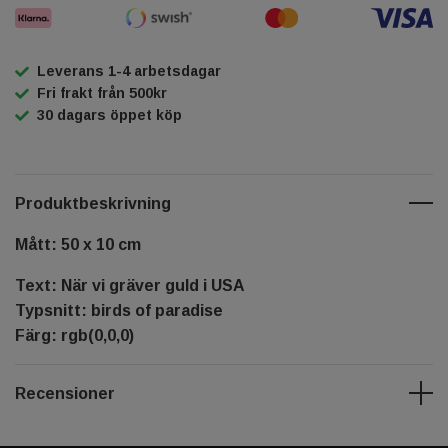
Leverans 1-4 arbetsdagar
Fri frakt från 500kr
30 dagars öppet köp
Produktbeskrivning
Mått: 50 x 10 cm
Text: När vi gräver guld i USA
Typsnitt: birds of paradise
Färg: rgb(0,0,0)
Recensioner