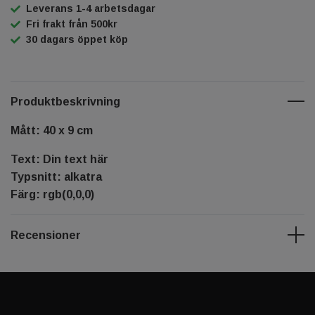
Leverans 1-4 arbetsdagar
Fri frakt från 500kr
30 dagars öppet köp
Produktbeskrivning
Mått: 40 x 9 cm
Text: Din text här
Typsnitt: alkatra
Färg: rgb(0,0,0)
Recensioner