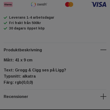
Leverans 1-4 arbetsdagar
Fri frakt från 500kr
30 dagars öppet köp
Produktbeskrivning
Mått: 41 x 9 cm
Text: Grogg & Cigg ses på Ligg?
Typsnitt: alkatra
Färg: rgb(0,0,0)
Recensioner