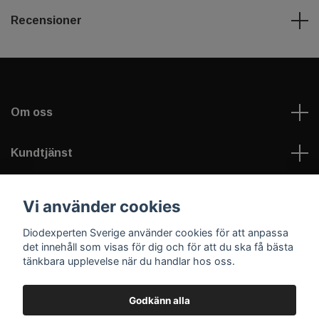
Recensioner
Om oss
Kundtjänst
Information
Vi använder cookies
Diodexperten Sverige använder cookies för att anpassa
Sociala medier
det innehåll som visas för dig och för att du ska få bästa
tänkbara upplevelse när du handlar hos oss.
Godkänn alla