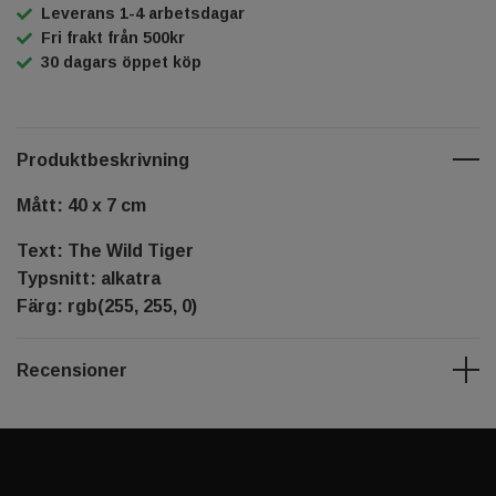
Leverans 1-4 arbetsdagar
Fri frakt från 500kr
30 dagars öppet köp
Produktbeskrivning
Mått: 40 x 7 cm
Text: The Wild Tiger
Typsnitt: alkatra
Färg: rgb(255, 255, 0)
Recensioner