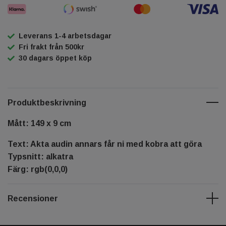
Leverans 1-4 arbetsdagar
Fri frakt från 500kr
30 dagars öppet köp
Produktbeskrivning
Mått: 149 x 9 cm
Text: Akta audin annars får ni med kobra att göra
Typsnitt: alkatra
Färg: rgb(0,0,0)
Recensioner