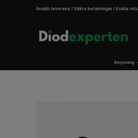
Snabb leverans / Säkra betalningar / Enkla ret
Belysning