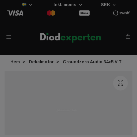
Inkl. moms
SEK
Hem
Dekalmotor
Groundzero Audio 34x5 VIT