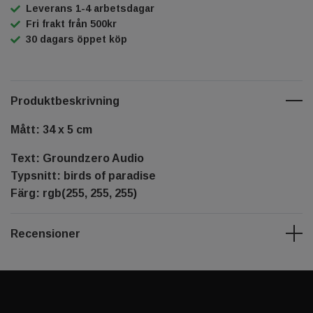
Leverans 1-4 arbetsdagar
Fri frakt från 500kr
30 dagars öppet köp
Produktbeskrivning
Mått: 34 x 5 cm
Text: Groundzero Audio
Typsnitt: birds of paradise
Färg: rgb(255, 255, 255)
Recensioner