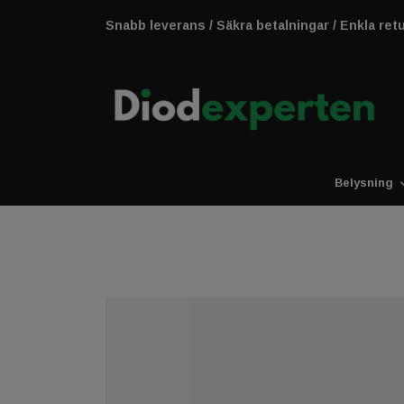
Snabb leverans / Säkra betalningar / Enkla ret
Belysning