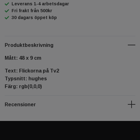
Leverans 1-4 arbetsdagar
Fri frakt från 500kr
30 dagars öppet köp
Produktbeskrivning
Mått: 48 x 9 cm
Text: Flickorna på Tv2
Typsnitt: hughes
Färg: rgb(0,0,0)
Recensioner