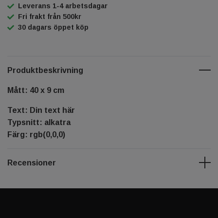
Leverans 1-4 arbetsdagar
Fri frakt från 500kr
30 dagars öppet köp
Produktbeskrivning
Mått: 40 x 9 cm
Text: Din text här
Typsnitt: alkatra
Färg: rgb(0,0,0)
Recensioner