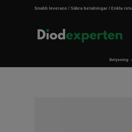
Snabb leverans / Säkra betalningar / Enkla ret
Belysning