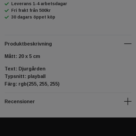
Leverans 1-4 arbetsdagar
Fri frakt från 500kr
30 dagars öppet köp
Produktbeskrivning
Mått: 20 x 5 cm
Text: Djurgården
Typsnitt: playball
Färg: rgb(255, 255, 255)
Recensioner