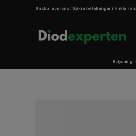
Snabb leverans / Säkra betalningar / Enkla ret
Belysning