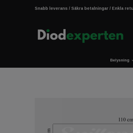
Snabb leverans / Säkra betalningar / Enkla ret
Belysning