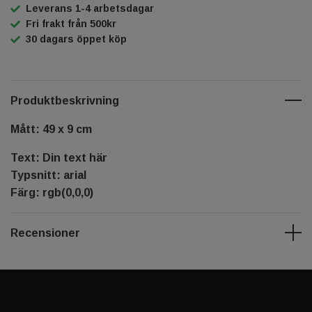
Leverans 1-4 arbetsdagar
Fri frakt från 500kr
30 dagars öppet köp
Produktbeskrivning
Mått: 49 x 9 cm
Text: Din text här
Typsnitt: arial
Färg: rgb(0,0,0)
Recensioner