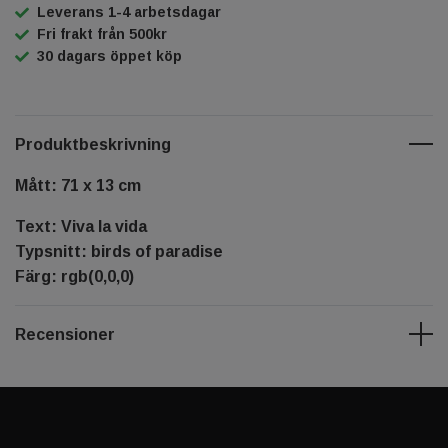
Leverans 1-4 arbetsdagar
Fri frakt från 500kr
30 dagars öppet köp
Produktbeskrivning
Mått: 71 x 13 cm
Text: Viva la vida
Typsnitt: birds of paradise
Färg: rgb(0,0,0)
Recensioner