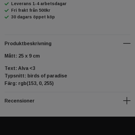
Leverans 1-4 arbetsdagar
Fri frakt från 500kr
30 dagars öppet köp
Produktbeskrivning
Mått: 25 x 9 cm
Text: Alva <3
Typsnitt: birds of paradise
Färg: rgb(153, 0, 255)
Recensioner