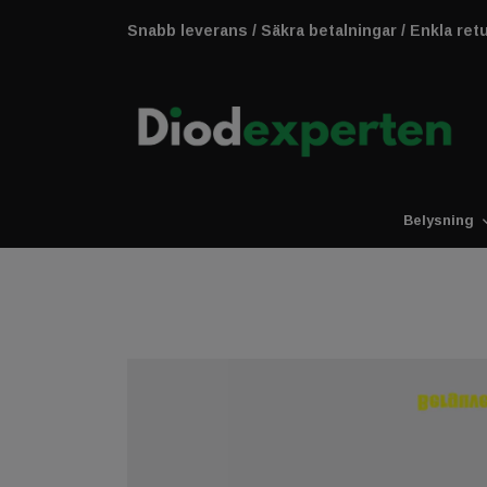
Snabb leverans / Säkra betalningar / Enkla ret
Belysning