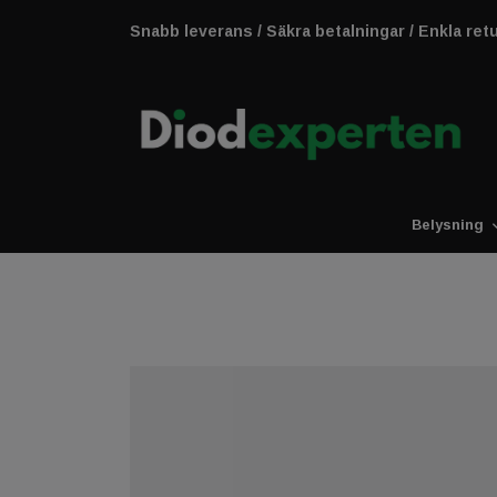
Snabb leverans / Säkra betalningar / Enkla ret
Belysning