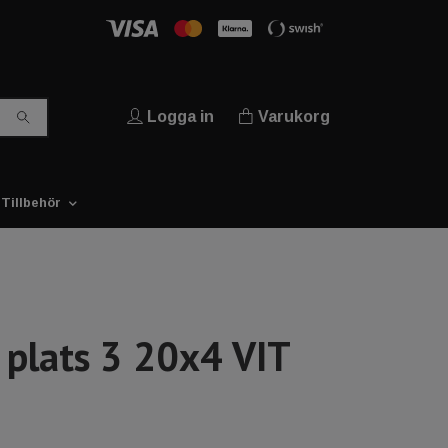
Logga in
Varukorg
Tillbehör
 plats 3 20x4 VIT