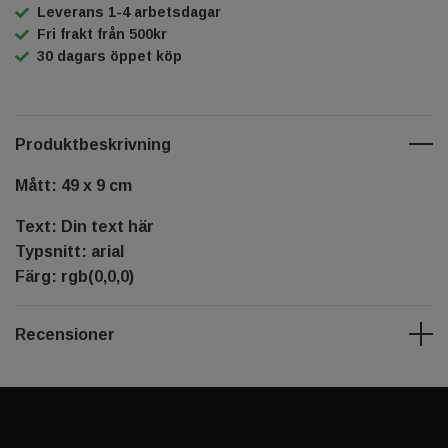
Leverans 1-4 arbetsdagar
Fri frakt från 500kr
30 dagars öppet köp
Produktbeskrivning
Mått: 49 x 9 cm
Text: Din text här
Typsnitt: arial
Färg: rgb(0,0,0)
Recensioner