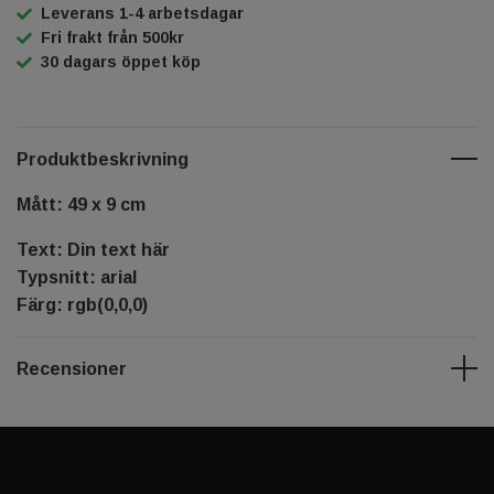
Leverans 1-4 arbetsdagar
Fri frakt från 500kr
30 dagars öppet köp
Produktbeskrivning
Mått: 49 x 9 cm
Text: Din text här
Typsnitt: arial
Färg: rgb(0,0,0)
Recensioner