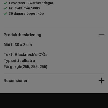
Leverans 1-4 arbetsdagar
Fri frakt från 500kr
30 dagars öppet köp
Produktbeskrivning
Mått: 30 x 8 cm
Text: Blackneck's C'Ös
Typsnitt: alkatra
Färg: rgb(255, 255, 255)
Recensioner