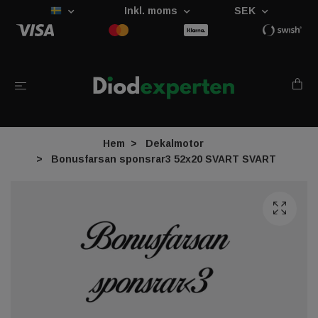
Inkl. moms
SEK
Hem
Dekalmotor
Bonusfarsan sponsrar3 52x20 SVART SVART