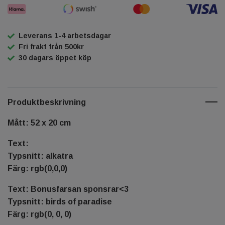
Leverans 1-4 arbetsdagar
Fri frakt från 500kr
30 dagars öppet köp
Produktbeskrivning
Mått: 52 x 20 cm
Text:
Typsnitt: alkatra
Färg: rgb(0,0,0)
Text: Bonusfarsan sponsrar<3
Typsnitt: birds of paradise
Färg: rgb(0, 0, 0)