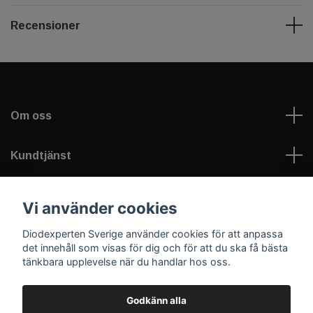
Recensioner
Om oss
Kundtjänst
Information
Vi använder cookies
Diodexperten Sverige använder cookies för att anpassa
Sociala medier
det innehåll som visas för dig och för att du ska få bästa
tänkbara upplevelse när du handlar hos oss.
Godkänn alla