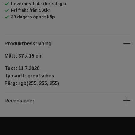
Leverans 1-4 arbetsdagar
Fri frakt från 500kr
30 dagars öppet köp
Produktbeskrivning
Mått: 37 x 15 cm
Text: 11.7.2026
Typsnitt: great vibes
Färg: rgb(255, 255, 255)
Recensioner