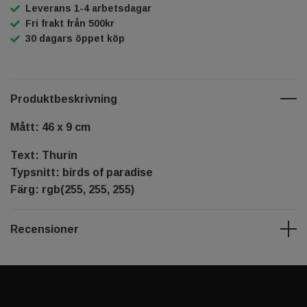
Leverans 1-4 arbetsdagar
Fri frakt från 500kr
30 dagars öppet köp
Produktbeskrivning
Mått: 46 x 9 cm
Text: Thurin
Typsnitt: birds of paradise
Färg: rgb(255, 255, 255)
Recensioner