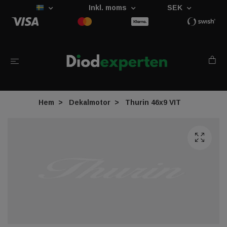
Inkl. moms
SEK
Hem
Dekalmotor
Thurin 46x9 VIT