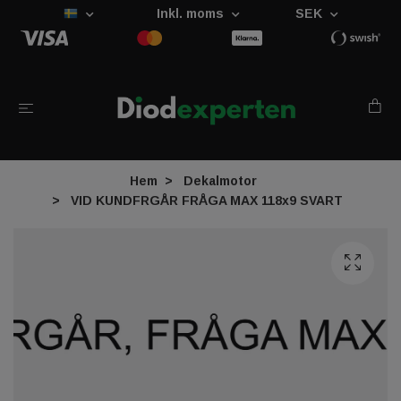
Inkl. moms
SEK
Hem
Dekalmotor
VID KUNDFRGÅR FRÅGA MAX 118x9 SVART