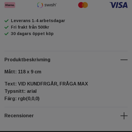
Leverans 1-4 arbetsdagar
Fri frakt från 500kr
30 dagars öppet köp
Produktbeskrivning
Mått: 118 x 9 cm
Text: VID KUNDFRGÅR, FRÅGA MAX
Typsnitt: arial
Färg: rgb(0,0,0)
Recensioner