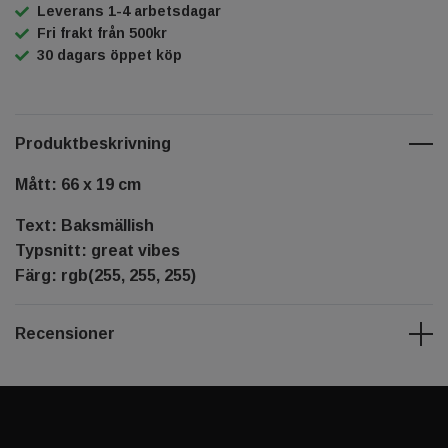
Leverans 1-4 arbetsdagar
Fri frakt från 500kr
30 dagars öppet köp
Produktbeskrivning
Mått: 66 x 19 cm
Text: Baksmällish
Typsnitt: great vibes
Färg: rgb(255, 255, 255)
Recensioner