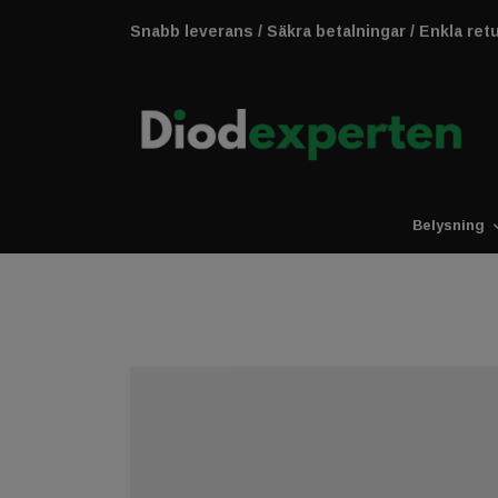
Snabb leverans / Säkra betalningar / Enkla ret
Belysning