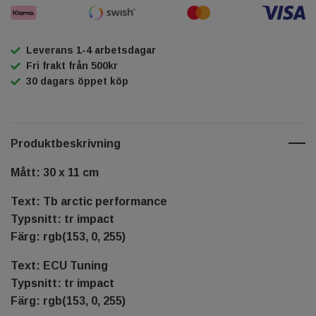
Leverans 1-4 arbetsdagar
Fri frakt från 500kr
30 dagars öppet köp
Produktbeskrivning
Mått: 30 x 11 cm
Text: Tb arctic performance
Typsnitt: tr impact
Färg: rgb(153, 0, 255)
Text: ECU Tuning
Typsnitt: tr impact
Färg: rgb(153, 0, 255)