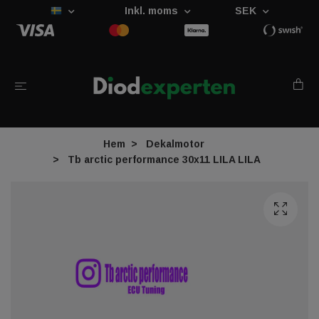
Inkl. moms
SEK
Hem
Dekalmotor
Tb arctic performance 30x11 LILA LILA