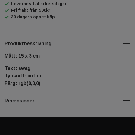
Leverans 1-4 arbetsdagar
Fri frakt från 500kr
30 dagars öppet köp
Produktbeskrivning
Mått: 15 x 3 cm
Text: swag
Typsnitt: anton
Färg: rgb(0,0,0)
Recensioner