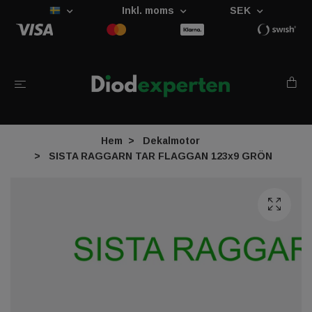
Inkl. moms
SEK
Hem
Dekalmotor
SISTA RAGGARN TAR FLAGGAN 123x9 GRÖN