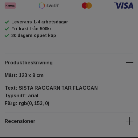
Leverans 1-4 arbetsdagar
Fri frakt från 500kr
30 dagars öppet köp
Produktbeskrivning
Mått: 123 x 9 cm
Text: SISTA RAGGARN TAR FLAGGAN
Typsnitt: arial
Färg: rgb(0, 153, 0)
Recensioner