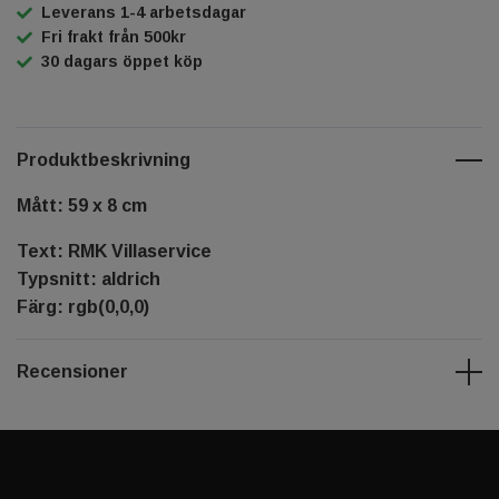
Leverans 1-4 arbetsdagar
Fri frakt från 500kr
30 dagars öppet köp
Produktbeskrivning
Mått: 59 x 8 cm
Text: RMK Villaservice
Typsnitt: aldrich
Färg: rgb(0,0,0)
Recensioner