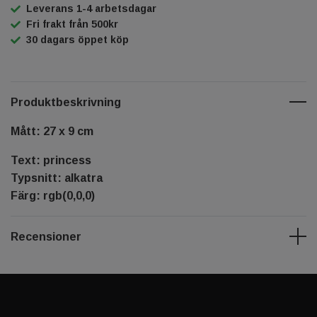
Leverans 1-4 arbetsdagar
Fri frakt från 500kr
30 dagars öppet köp
Produktbeskrivning
Mått: 27 x 9 cm
Text: princess
Typsnitt: alkatra
Färg: rgb(0,0,0)
Recensioner