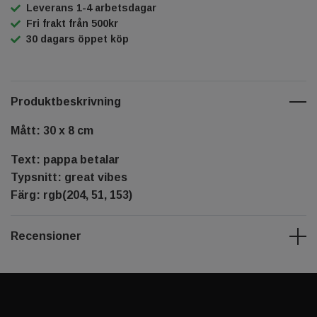
Leverans 1-4 arbetsdagar
Fri frakt från 500kr
30 dagars öppet köp
Produktbeskrivning
Mått: 30 x 8 cm
Text: pappa betalar
Typsnitt: great vibes
Färg: rgb(204, 51, 153)
Recensioner