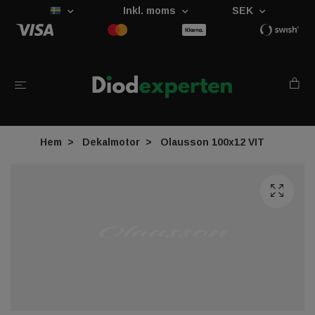
Inkl. moms
SEK
Hem
Dekalmotor
Olausson 100x12 VIT