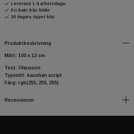
Leverans 1-4 arbetsdagar
Fri frakt från 500kr
30 dagars öppet köp
Produktbeskrivning
Mått: 100 x 12 cm
Text: Olausson
Typsnitt: kaushan script
Färg: rgb(255, 255, 255)
Recensioner