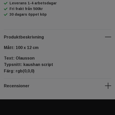
Leverans 1-4 arbetsdagar
Fri frakt från 500kr
30 dagars öppet köp
Produktbeskrivning
Mått: 100 x 12 cm
Text: Olausson
Typsnitt: kaushan script
Färg: rgb(0,0,0)
Recensioner