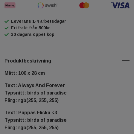
Leverans 1-4 arbetsdagar
Fri frakt från 500kr
30 dagars öppet köp
Produktbeskrivning
Mått: 100 x 28 cm
Text: Always And Forever
Typsnitt: birds of paradise
Färg: rgb(255, 255, 255)
Text: Pappas Flicka <3
Typsnitt: birds of paradise
Färg: rgb(255, 255, 255)