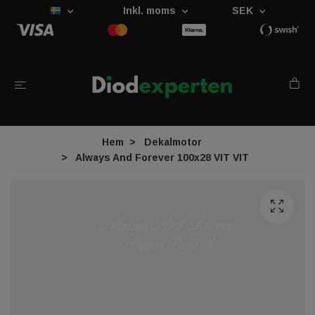
Inkl. moms
SEK
Hem
Dekalmotor
Always And Forever 100x28 VIT VIT