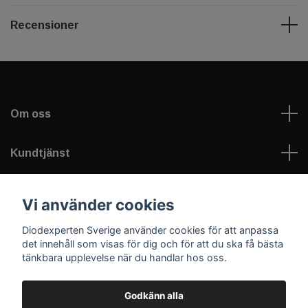
Recensioner
Om oss
Kundtjänst
Information
Vi använder cookies
Diodexperten Sverige använder cookies för att anpassa
Sociala medier
det innehåll som visas för dig och för att du ska få bästa
tänkbara upplevelse när du handlar hos oss.
Godkänn alla