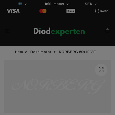
Inkl. moms
SEK
Hem
Dekalmotor
NORBERG 60x10 VIT