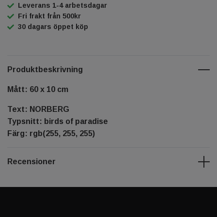
Leverans 1-4 arbetsdagar
Fri frakt från 500kr
30 dagars öppet köp
Produktbeskrivning
Mått: 60 x 10 cm
Text: NORBERG
Typsnitt: birds of paradise
Färg: rgb(255, 255, 255)
Recensioner